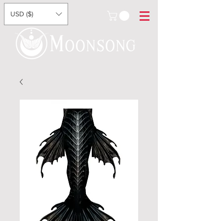
USD ($)